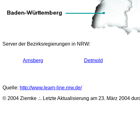
Server
der Bezirksregierungen in NRW:
Arnsberg
Detmold
Quelle:
http://www.learn-line.nrw.de/
© 2004 Ziemke .:. Letzte Aktualisierung am 23. März 2004 du