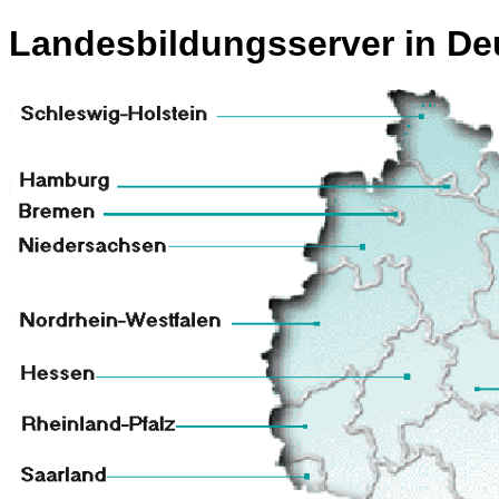
Landesbildungsserver
in De