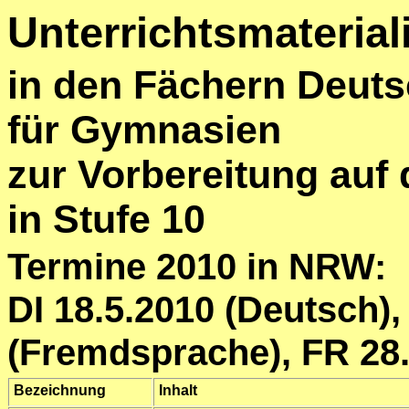
Unterrichtsmaterial
in den Fächern Deuts
für Gymnasien
zur Vorbereitung auf
in Stufe 10
Termine 2010 in NRW:
DI 18.5.2010 (Deutsch)
(Fremdsprache), FR 28.
Bezeichnung
Inhalt